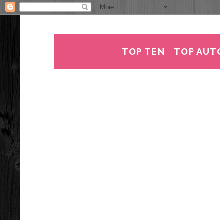
TOP TEN
TOP AUT