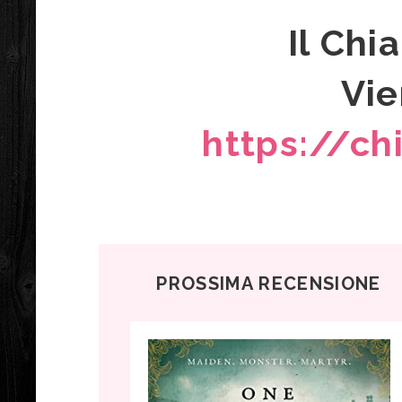
Il Chi
Vie
https://c
PROSSIMA RECENSIONE