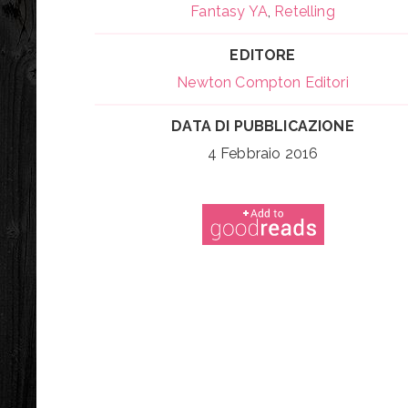
Fantasy YA
,
Retelling
EDITORE
Newton Compton Editori
DATA DI PUBBLICAZIONE
4 Febbraio 2016