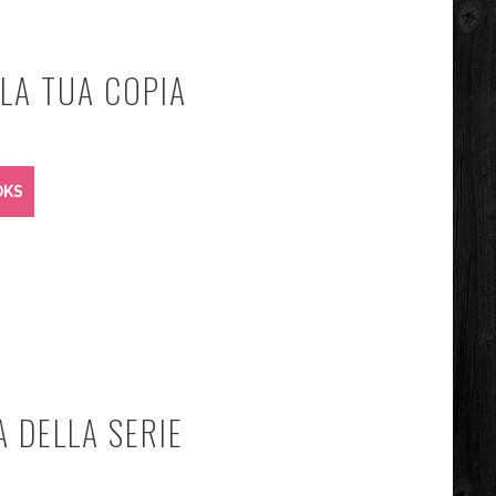
LA TUA COPIA
OKS
A DELLA SERIE