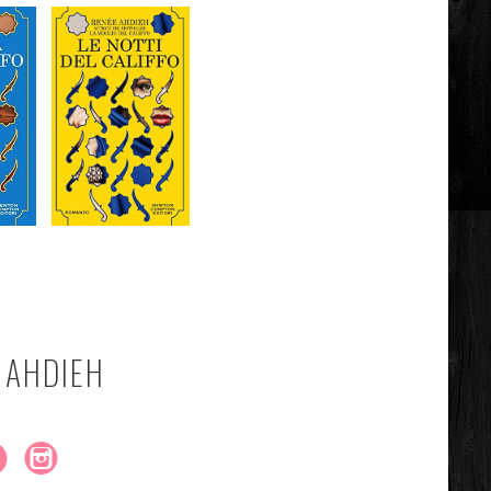
 AHDIEH