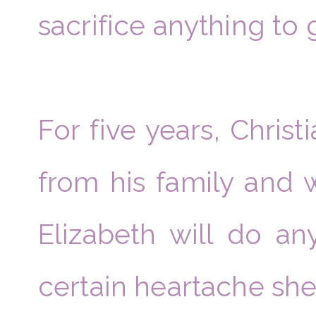
sacrifice anything to 
For five years, Chris
from his family and 
Elizabeth will do an
certain heartache she