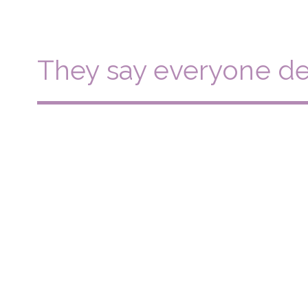
They say everyone de