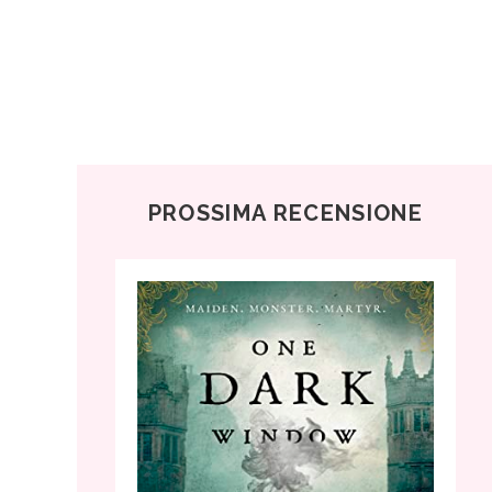
PROSSIMA RECENSIONE