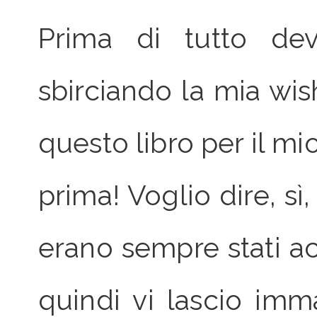
Prima di tutto dev
sbirciando la mia wis
questo libro per il 
prima! Voglio dire, sì,
erano sempre stati a
quindi vi lascio imm