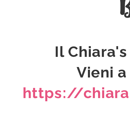
Il Chiara'
Vieni a
https://chiar