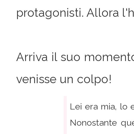
protagonisti. Allora l'
Arriva il suo momento
venisse un colpo!
Lei era mia, lo
Nonostante quel