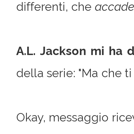
differenti, che
accade
A.L. Jackson mi ha d
della serie: "Ma che ti
Okay, messaggio ricev