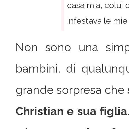
casa mia, colui c
infestava le mie
Non sono una simpat
bambini, di qualunq
grande sorpresa che
Christian e sua figlia