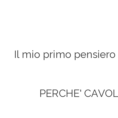
Il mio primo pensier
PERCHE' CAVOL