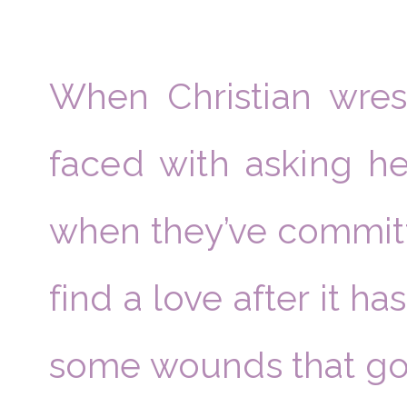
When Christian wrestl
faced with asking her
when they’ve committe
find a love after it h
some wounds that go 